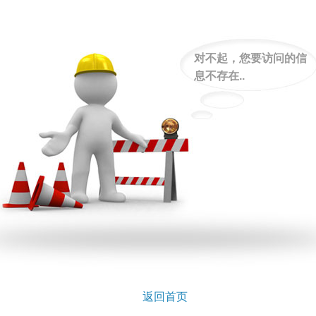
对不起，您要访问的信
息不存在..
返回首页