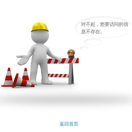
对不起，您要访问的信
息不存在..
返回首页