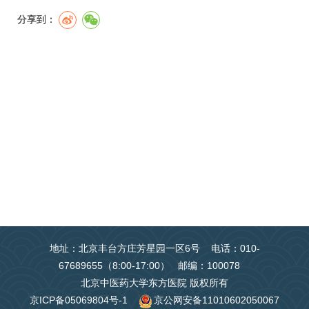
分享到：
地址：北京丰台方庄芳星园一区6号 电话：010-
67689655（8:00-17:00） 邮编：100078
北京中医药大学东方医院 版权所有
京ICP备05069804号-1
京公网安备11010602050067