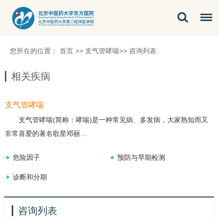
您所在的位置：
首页
>>
支气管哮喘
>>
咨询列表
相关疾病
支气管哮喘
支气管哮喘
(简称：哮喘)是一种常见病、多发病，大家熟知而又
非常喜爱的著名歌星邓丽…
危险因子
预防与早期检测
诊断和分期
咨询列表