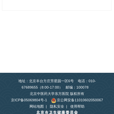
地址：北京丰台方庄芳星园一区6号 电话：010-
67689655（8:00-17:00） 邮编：100078
北京中医药大学东方医院 版权所有
京ICP备05069804号-1
京公网安备11010602050067
网站地图
|
隐私安全
|
使用帮助