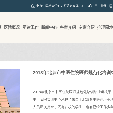
北京中医药大学东方医院融媒体中心
用户登录
页
医院概况
党建工作
新闻中心
科室介绍
专家介绍
护理园
2018年北京市中医住院医师规范化培
2018年北京市中医住院医师规范化培训结业考核于
中，我院实训中心承担了来自全北京各中医住培基地
人员层次复杂，既有在校的学生，也有已经工作多