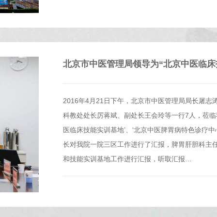
北京市中医管理局领导为“北京中医临床
2016年4月21日下午，北京市中医管理局局长屠
科教处处长厉蒋斌、副处长王会玲等一行7人，莅临
医临床技能实训基地’、‘北京中医脾胃病特色诊疗中
长对我院一院三区工作进行了汇报，脾胃肝胆科主
和技能实训基地工作进行汇报，听取汇报…