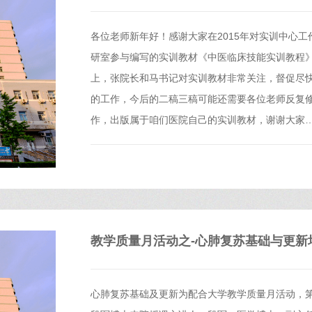
各位老师新年好！感谢大家在2015年对实训中心工
研室参与编写的实训教材《中医临床技能实训教程》
上，张院长和马书记对实训教材非常关注，督促尽
的工作，今后的二稿三稿可能还需要各位老师反复
作，出版属于咱们医院自己的实训教材，谢谢大家
教学质量月活动之-心肺复苏基础与更新
心肺复苏基础及更新为配合大学教学质量月活动，