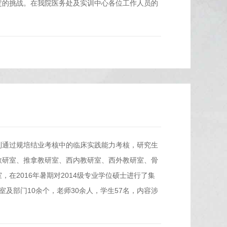
定的挑战。在我院医务处及实训中心各位工作人员的
利通过规培结业考核中的临床实践能力考核，研究生
教研室、推拿教研室、西内教研室、西外教研室、骨
在2016年暑期对2014级专业学位硕士进行了集
及部门10余个，老师30余人，学生57名，内容涉