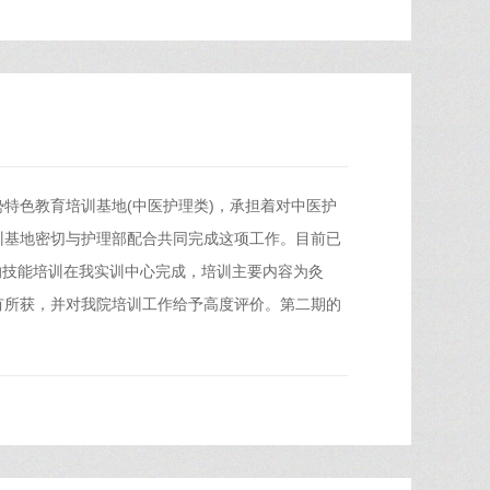
特色教育培训基地(中医护理类)，承担着对中医护
训基地密切与护理部配合共同完成这项工作。目前已
天的技能培训在我实训中心完成，培训主要内容为灸
有所获，并对我院培训工作给予高度评价。第二期的