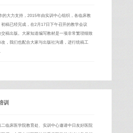
作的大力支持，2015年由实训中心组织，各临床教
初稿已经完成，在2月17日下午召开的教学会议
快交稿出版。大家知道编写教材是一项非常繁琐细致
修改，我们也配合大家与出版社沟通，进行统稿工
…
培训
第二临床医学院教育处、实训中心邀请中日友好医院