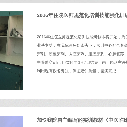
2016年住院医师规范化培训技能强化训
2016年住院医师规范化培训技能考核即将开始，
业基本功，在我院医务处牵头下，实训中心配合各
穿刺、腰椎穿刺、胸腔穿刺、腹腔穿刺、心肺复苏
中骨髓穿刺已于2016年3月7日结束，由丁晓庆主
利用现有设备资源，保证培训质量，圆满完成…
加快我院自主编写的实训教材《中医临