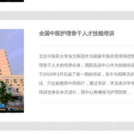
全国中医护理骨干人才技能培训
北京中医药大学东方医院作为国家中医药管理局优势
理骨干人才的培养任务，我院实训中心作为技能培
于2015年3月完成了第一期的培训，其中为期两
法、穴位贴敷和中药蜡疗，通过培训，学员表示学
培训也将在本月进行，我中心将继续与护理部密…