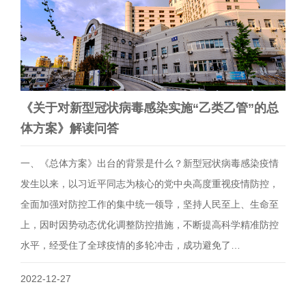
《关于对新型冠状病毒感染实施“乙类乙管”的总
体方案》解读问答
一、《总体方案》出台的背景是什么？新型冠状病毒感染疫情
发生以来，以习近平同志为核心的党中央高度重视疫情防控，
全面加强对防控工作的集中统一领导，坚持人民至上、生命至
上，因时因势动态优化调整防控措施，不断提高科学精准防控
水平，经受住了全球疫情的多轮冲击，成功避免了…
2022-12-27