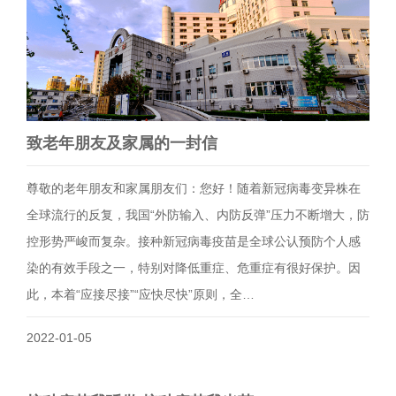
致老年朋友及家属的一封信
尊敬的老年朋友和家属朋友们：您好！随着新冠病毒变异株在
全球流行的反复，我国“外防输入、内防反弹”压力不断增大，防
控形势严峻而复杂。接种新冠病毒疫苗是全球公认预防个人感
染的有效手段之一，特别对降低重症、危重症有很好保护。因
此，本着“应接尽接”“应快尽快”原则，全…
2022-01-05