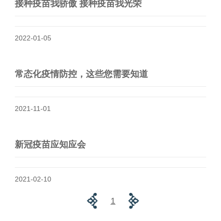
接种疫苗我骄傲 接种疫苗我光荣
2022-01-05
常态化疫情防控，这些您需要知道
2021-11-01
新冠疫苗应知应会
2021-02-10
1