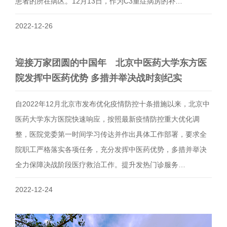
患者的所在病区。12月13日，作为C3重症病房的补…
2022-12-26
迎接万家团圆的中国年 北京中医药大学东方医
院发挥中医药优势 多措并举决战时刻纪实
自2022年12月北京市发布优化疫情防控十条措施以来，北京中
医药大学东方医院快速响应，按照最新疫情防控重大优化调
整，医院党委第一时间学习传达并作出具体工作部署，要求全
院职工严格落实各项任务，充分发挥中医药优势，多措并举决
全力保障决战阶段医疗救治工作。提升发热门诊服务…
2022-12-24