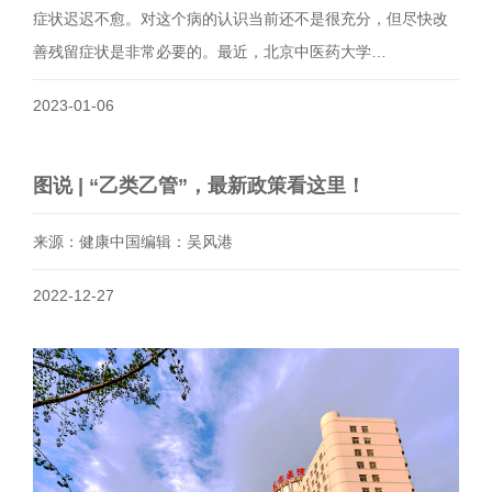
症状迟迟不愈。对这个病的认识当前还不是很充分，但尽快改
善残留症状是非常必要的。最近，北京中医药大学…
2023-01-06
图说 | “乙类乙管”，最新政策看这里！
来源：健康中国编辑：吴风港
2022-12-27