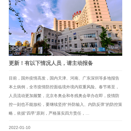
更新！有以下情况人员，请主动报备
目前，国外疫情高发，国内天津、河南、广东深圳等多地报告
本土病例，全市疫情防控面临境外境内双重风险。春节将至，
人员流动更加频繁，北京冬奥会和冬残奥会举办在即，疫情防
控一刻也不能放松，要继续坚持“外防输入、内防反弹”的防控策
略，依据“四早”原则，严格落实四方责任，…
2022-01-10