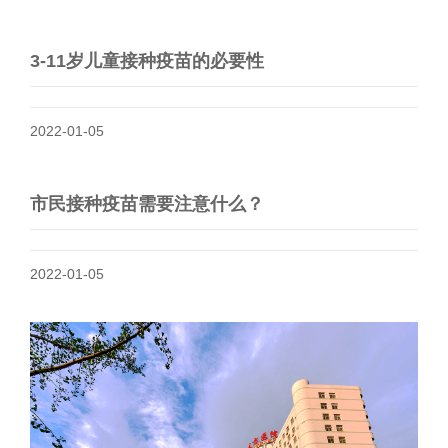
3-11岁儿童接种疫苗的必要性
2022-01-05
市民接种疫苗需要注意什么？
2022-01-05