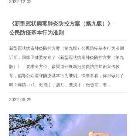
2022-12-03
《新型冠状病毒肺炎防控方案（第九版）》——
公民防疫基本行为准则
新型冠状病毒肺炎防控方案（第九版）公民防疫基本行为准则
近期，国家卫健委发布了《新型冠状病毒肺炎防控方案（第九
版）》，要求全方位、多渠道开展新冠肺炎防控知识宣传教
育，倡导公众遵守防疫基本行为准则。快来看看，你都做到了
吗？详情↓↓↓1、勤洗手手脏后，要洗手；做饭前，餐…
2022-06-29