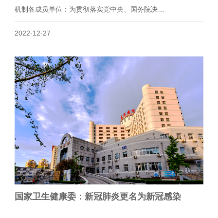
机制各成员单位：为贯彻落实党中央、国务院决…
2022-12-27
国家卫生健康委：新冠肺炎更名为新冠感染