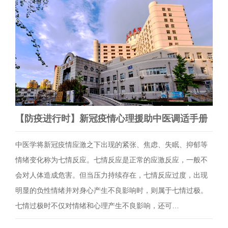
【防疫进行时】新冠疫情心理援助中医调适手册
中医学将新冠疫情应激之下出现的紧张、焦虑、失眠、抑郁等
情绪变化称为七情反应。七情反应是正常的应激反应，一般不
会对人体造成危害。但当压力持续存在，七情反应过度，出现
明显的负性情绪并对身心产生不良影响时，则属于七情过极。
七情过极时不仅对情绪和心理产生不良影响，还可…