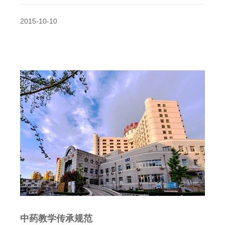
2015-10-10
中药教学传承规范