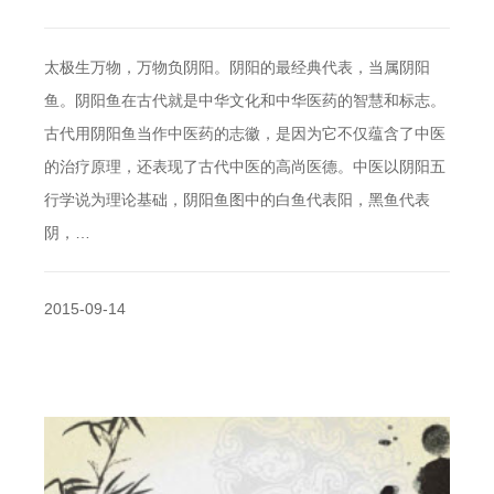
太极生万物，万物负阴阳。阴阳的最经典代表，当属阴阳
鱼。阴阳鱼在古代就是中华文化和中华医药的智慧和标志。
古代用阴阳鱼当作中医药的志徽，是因为它不仅蕴含了中医
的治疗原理，还表现了古代中医的高尚医德。中医以阴阳五
行学说为理论基础，阴阳鱼图中的白鱼代表阳，黑鱼代表
阴，…
2015-09-14