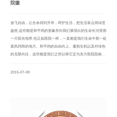
院徽
放飞自由，让生命得到升华，呵护生活，把生活装点得绿意
盎然;这些都是和平鸽的形象所向我们展现出的生命长河里那
一片阳光地带;也正如医院一样，一直都是我们生命中那一处
遮风挡雨的地方。和平鸽的自由向上、蓬勃生机以及对绿色
的无限向往，这些都是我们之所以将它定为东方医院院标…
2015-07-08