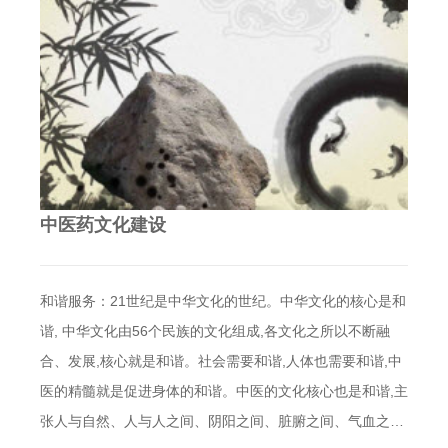
中医药文化建设
和谐服务：21世纪是中华文化的世纪。中华文化的核心是和
谐, 中华文化由56个民族的文化组成,各文化之所以不断融
合、发展,核心就是和谐。社会需要和谐,人体也需要和谐,中
医的精髓就是促进身体的和谐。中医的文化核心也是和谐,主
张人与自然、人与人之间、阴阳之间、脏腑之间、气血之…