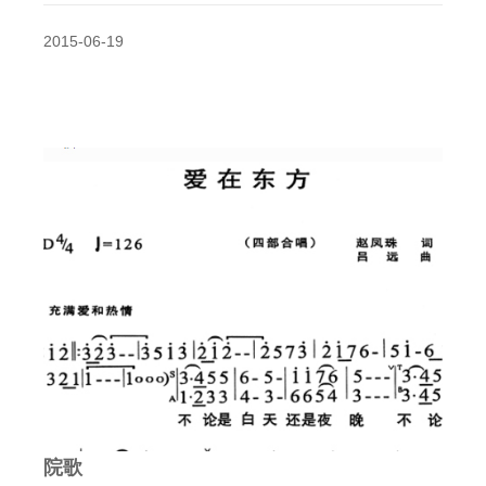
2015-06-19
院歌