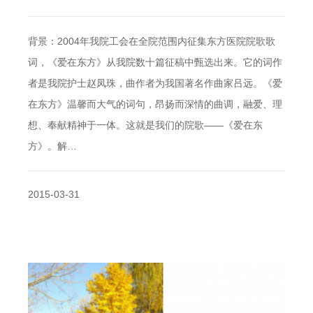
背景：2004年我院工会在全院范围内征集东方医院院歌歌
词，《爱在东方》从我院数十篇征稿中甄选出来。它的词作
者是我院护士赵凤珠，曲作者为我国著名作曲家吕远。《爱
在东方》温馨而大气的词句，昂扬而深情的曲调，融爱、理
想、奉献精神于一体。这就是我们的院歌——《爱在东
方》。解…
2015-03-31