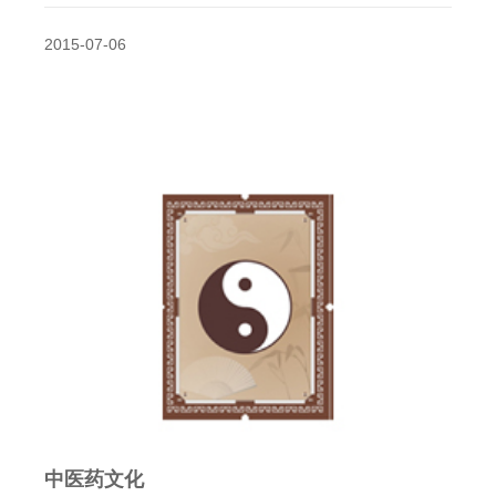
2015-07-06
中医药文化