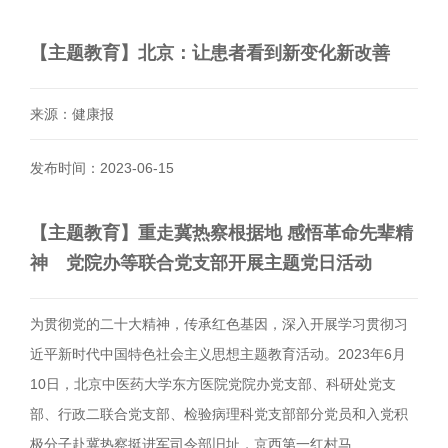
【主题教育】北京：让患者看到新变化新改善
来源：健康报
发布时间：2023-06-15
【主题教育】重走冀热察根据地 感悟革命先辈精
神 党院办等联合党支部开展主题党日活动
为贯彻党的二十大精神，传承红色基因，深入开展学习贯彻习
近平新时代中国特色社会主义思想主题教育活动。2023年6月
10日，北京中医药大学东方医院党院办党支部、科研处党支
部、行政二联合党支部、检验病理科党支部部分党员和入党积
极分子赴冀热察挺进军司令部旧址，京西第一红村马…