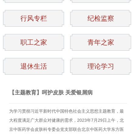
行风专栏
纪检监察
职工之家
青年之家
退休生活
理论学习
【主题教育】呵护皮肤 关爱银屑病
为学习贯彻习近平新时代中国特色社会主义思想主题教育，最
大程度满足广大群众对健康的需求，2023年7月29日上午，北
京中医药学会皮肤科专委会党支部联合北京中医药大学东方医