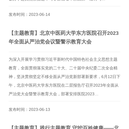
发布时间：2023-06-14
【主题教育】北京中医药大学东方医院召开2023
年全面从严治党会议暨警示教育大会
为深入开展学习贯彻习近平新时代中国特色社会主义思想主题
教育，全面贯彻落实党的二十大、二十届中央纪委二次全会精
神，坚决贯彻坚定不移全面从严治党新部署新要求，6月12日下
午，北京中医药大学东方医院在二层报告厅召开2023年全面从
严治党大会暨警示教育大会，部署安排医院2023…
发布时间：2023-06-13
【主题教育】践行主题教育 守护百姓健康——北