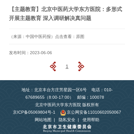
【主题教育】北京中医药大学东方医院：多形式
开展主题教育 深入调研解决真问题
（来源：中国中医药报）点击查看：原图
发布时间：2023-06-06
1
地址：北京丰台方庄芳星园一区6号 电话：010-
67689655（8:00-17:00） 邮编：100078
北京中医药大学东方医院 版权所有
京ICP备05069804号-1
京公网安备11010602050067
网站地图
|
隐私安全
|
使用帮助