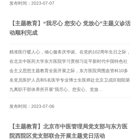
发布时间：2023-07-07
【主题教育】“我尽心 您安心 党放心”主题义诊活
动顺利完成
精准医疗暖人心，倾心服务庆华诞。在党的102周年生日之际，
在北京中医药大学东方医院学习贯彻习近平新时代中国特色社
会主义思想主题教育全面开展之际，东方医院周围血管科10多
名党员医护人员和5名医学专业博士生医师赴北京卫戍区朝阳第
九离职干部休养所开展“我尽心、您安心、党放…
发布时间：2023-07-06
【主题教育】北京市中医管理局党支部与东方医
院西院区党支部联合开展主题党日活动