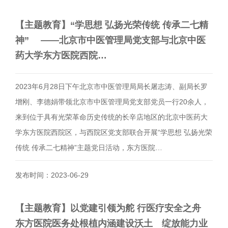
【主题教育】“学思想 弘扬光荣传统 传承二七精
神” ——北京市中医管理局党支部与北京中医
药大学东方医院西院…
2023年6月28日下午北京市中医管理局局长屠志涛、副局长罗
增刚、李德娟带领北京市中医管理局党支部党员一行20余人，
来到位于具有光荣革命历史传统的长辛店地区的北京中医药大
学东方医院西院区，与西院区党支部联合开展“学思想 弘扬光荣
传统 传承二七精神”主题党日活动，东方医院…
发布时间：2023-06-29
【主题教育】以党建引领为舵 行医疗安全之舟
东方医院医务处根植内涵建设沃土 绽放能力业