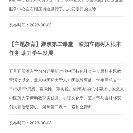
服务中心在石榴庄街道进行了六六爱眼日的义诊…
发布时间：2023-06-09
【主题教育】聚焦第二课堂 紧扣立德树人根本
任务 助力学生发展
五月开展深入学习习近平新时代中国特色社会主义思想主题教
育活动以来，北京中医药大学东方医院教育处、学生党总支牢
牢把握“学思想、强党性、重实践、建新功”的总体要求，以北京
中医药大学劳动教育实践月、心理文化季、艺术节与杏林杯双
创大赛活动契机，聚焦第二课堂，紧扣立德树…
发布时间：2023-06-08