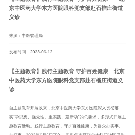
京中医药大学东方医院眼科党支部赴石榴庄街道
义诊
来源：中医管理局
发布时间：2023-06-12
【主题教育】践行主题教育 守护百姓健康 北京
中医药大学东方医院眼科党支部赴石榴庄街道义
诊
自主题教育开展以来，北京中医药大学东方医院深入贯彻落
实“学思想、强党性、重实践、建新功”的总要求，多形式开展主
题教育活动。践行主题教育，守护百姓健康，为群众办实事、
办好事，2023年6月6日下午，眼科党支部联合大红门社区卫生