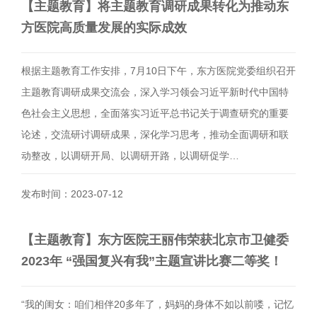
【主题教育】将主题教育调研成果转化为推动东
方医院高质量发展的实际成效
根据主题教育工作安排，7月10日下午，东方医院党委组织召开
主题教育调研成果交流会，深入学习领会习近平新时代中国特
色社会主义思想，全面落实习近平总书记关于调查研究的重要
论述，交流研讨调研成果，深化学习思考，推动全面调研和联
动整改，以调研开局、以调研开路，以调研促学…
发布时间：2023-07-12
【主题教育】东方医院王丽伟荣获北京市卫健委
2023年 “强国复兴有我”主题宣讲比赛二等奖！
“我的闺女：咱们相伴20多年了，妈妈的身体不如以前喽，记忆