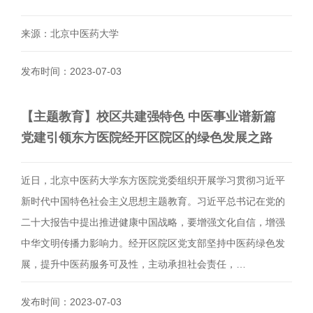
来源：北京中医药大学
发布时间：2023-07-03
【主题教育】校区共建强特色 中医事业谱新篇
党建引领东方医院经开区院区的绿色发展之路
近日，北京中医药大学东方医院党委组织开展学习贯彻习近平
新时代中国特色社会主义思想主题教育。习近平总书记在党的
二十大报告中提出推进健康中国战略，要增强文化自信，增强
中华文明传播力影响力。经开区院区党支部坚持中医药绿色发
展，提升中医药服务可及性，主动承担社会责任，…
发布时间：2023-07-03