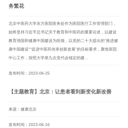
务繁花
北京中医药大学东方医院医务处作为医院医疗工作管理部门，
始终坚持习近平总书记关于教育和中医药的重要论述，以建设
教育强国和健康中国建设为统领，以党的二十大提出的“推进健
康中国建设”“促进中医药传承创新发展”的目标要求，聚焦医院
中心工作，按照大学第九次党代会锚定的建…
发布时间：2023-06-25
【主题教育】北京：让患者看到新变化新改善
来源：健康北京
发布时间：2023-06-16