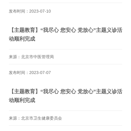
发布时间：2023-07-10
【主题教育】“我尽心 您安心 党放心”主题义诊活
动顺利完成
来源：北京市中医管理局
发布时间：2023-07-07
【主题教育】“我尽心 您安心 党放心”主题义诊活
动顺利完成
来源：北京市卫生健康委员会