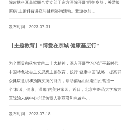
院皮肤科耳鼻喉联合党支部于东方医院开展“呵护皮肤，关爱银
屑病”主题科普讲座与健康咨询活动。受邀参加…
发布时间：2023-07-31
【主题教育】“博爱在京城 健康基层行”
为全面贯彻落实党的二十大精神，深入开展学习习近平新时代
中国特色社会主义思想主题教育，践行“健康中国”战略，提高群
众健康意识和预防疾病的能力，帮助偏远山区老百姓营造一
个“和谐、健康、温馨”的美好家园。近日，北京中医药大学东方
医院治未病中心护理负责人张丽君和急诊科…
发布时间：2023-07-18