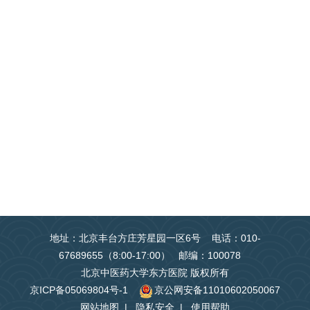
地址：北京丰台方庄芳星园一区6号 电话：010-
67689655（8:00-17:00） 邮编：100078
北京中医药大学东方医院 版权所有
京ICP备05069804号-1
京公网安备11010602050067
网站地图
|
隐私安全
|
使用帮助