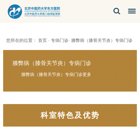
您所在的位置：
首页
·
专病门诊
·
膝弊病（膝骨关节炎）专病门诊
膝弊病（膝骨关节炎）专病门诊
膝弊病（膝骨关节炎）专病门诊
更多
科室特色及优势