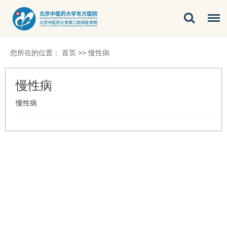
您所在的位置：
首页
>>
慢性病
慢性病
慢性病