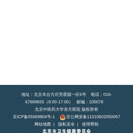
地址：北京丰台方庄芳星园一区6号 电话：010-
67689655（8:00-17:00） 邮编：100078
北京中医药大学东方医院 版权所有
京ICP备05069804号-1
京公网安备11010602050067
网站地图
|
隐私安全
|
使用帮助