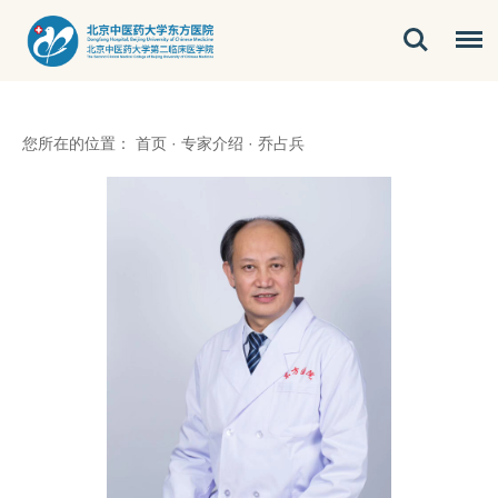
您所在的位置：
首页
·
专家介绍
·
乔占兵