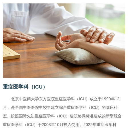
重症医学科（ICU）
北京中医药大学东方医院重症医学科（ICU）成立于1999年12
月，是全国中医医院中较早建立综合重症医学科（ICU）的临床科
室。按照国际先进重症医学科（ICU）建筑格局标准建成的新型综合
重症医学科（ICU）于2003年10月投入使用。2022年重症医学科