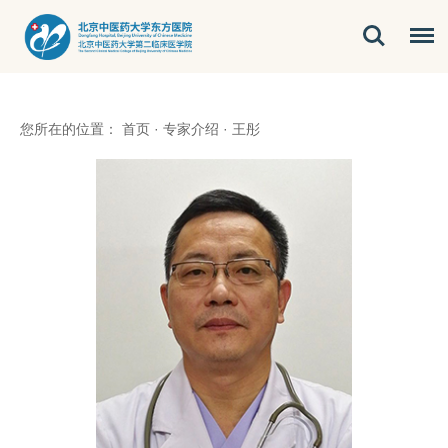
您所在的位置：
首页
·
专家介绍
·
王彤