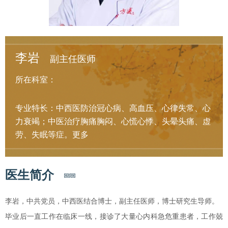
李岩
副主任医师
所在科室：
专业特长：中西医防治冠心病、高血压、心律失常、心
力衰竭；中医治疗胸痛胸闷、心慌心悸、头晕头痛、虚
劳、失眠等症。
更多
医生简介
李岩，中共党员，中西医结合博士，副主任医师，博士研究生导师。
毕业后一直工作在临床一线，接诊了大量心内科急危重患者，工作兢