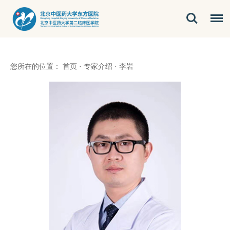
您所在的位置：
首页
·
专家介绍
·
李岩