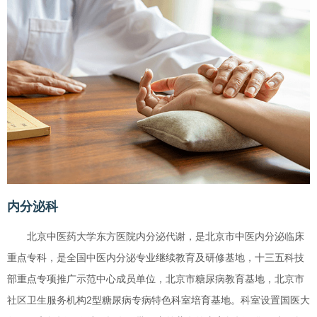
内分泌科
北京中医药大学东方医院内分泌代谢，是北京市中医内分泌临床
重点专科，是全国中医内分泌专业继续教育及研修基地，十三五科技
部重点专项推广示范中心成员单位，北京市糖尿病教育基地，北京市
社区卫生服务机构2型糖尿病专病特色科室培育基地。科室设置国医大