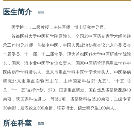
医生简介
医学博士，二级教授，主任医师，博士研究生导师。
首都医科大学中医药学院原院长、全国老中医药专家学术经验继
承工作指导老师，首都名中医，中国人民政治协商会议北京市委员会
十届委员、十一届、十二届常委。现为首都医科大学中医研修学院院
长，国家一流专业中医学专业负责人、国家中医药管理局重点学科中
医络病学学科带头人、北京市重点学科中医学学术带头人、中医络病
研究北京市重点实验室主任。主持国家科技部“九五”、“十五”攻
关、“十一五”支撑计划、973、国家重点研发、国自然及省部级课题40
余项，获国家科技进步一等奖1项，省部级科技奖10余项，主编专著
30余部，发表论文300余篇，培养博士、硕士研究生100余人。
所在科室