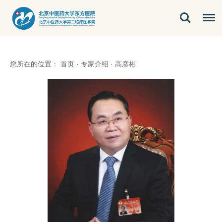
您所在的位置：
首页
·
专家介绍
·
高彦彬