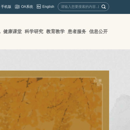
English
手机版
OA系统
地
健康课堂
科学研究
教育教学
患者服务
信息公开