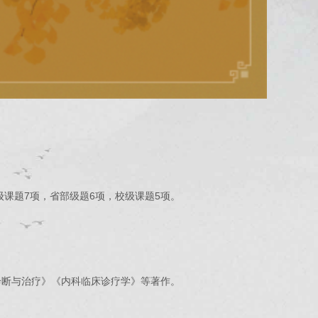
课题7项，省部级题6项，校级课题5项。
诊断与治疗》《内科临床诊疗学》等著作。