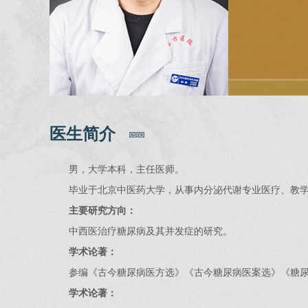
医生简介
男，大学本科，主任医师。
毕业于北京中医药大学，从事内分泌代谢专业医疗、教学
主要研究方向：
中西医治疗糖尿病及其并发症的研究。
学术论著：
参编《古今糖尿病医方选》《古今糖尿病医案选》《糖
学术论著：