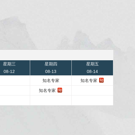
星期三
星期四
星期五
08-12
08-13
08-14
知名专家
知名专家
知名专家