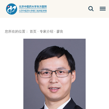
您所在的位置：
首页
·
专家介绍
·
廖良