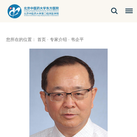
您所在的位置：
首页
·
专家介绍
·
韦企平