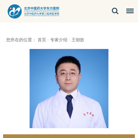
您所在的位置：
首页
·
专家介绍
·
王朝歆