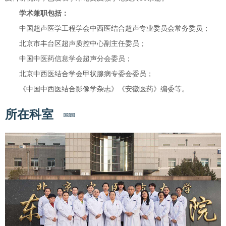
学术兼职包括：
中国超声医学工程学会中西医结合超声专业委员会常务委员；
北京市丰台区超声质控中心副主任委员；
中国中医药信息学会超声分会委员；
北京中西医结合学会甲状腺病专委会委员；
《中国中西医结合影像学杂志》《安徽医药》编委等。
所在科室