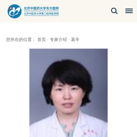
您所在的位置：
首页
·
专家介绍
·
葛辛