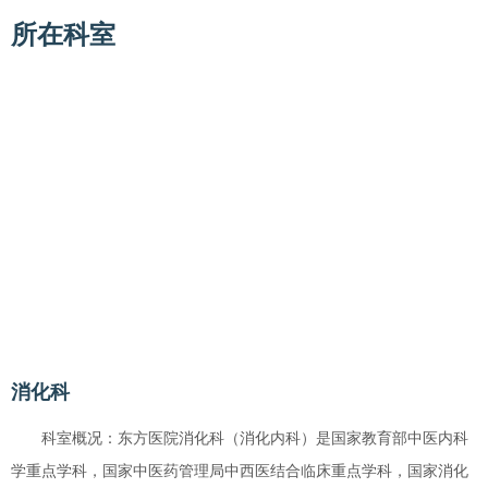
所在科室
消化科
科室概况：东方医院消化科（消化内科）是国家教育部中医内科
学重点学科，国家中医药管理局中西医结合临床重点学科，国家消化