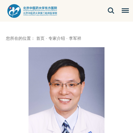
您所在的位置：
首页
·
专家介绍
·
李军祥