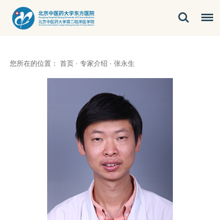
您所在的位置：
首页
·
专家介绍
·
张永生