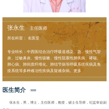
张永生
主任医师
所在科室：
名医堂
专业特长：中西医结合治疗呼吸道感染、急、慢性气管
炎、过敏鼻炎、慢性咳嗽、慢性阻塞性肺疾病、哮喘、
肺心病、肺间质纤维化、肺结节病等呼吸系统疾病及免
疫系统等多种难冶性疾病及疑难杂病。
更多
医生简介
张永生，男，博士，主任医师，教授，硕士生导师，纪监审处副