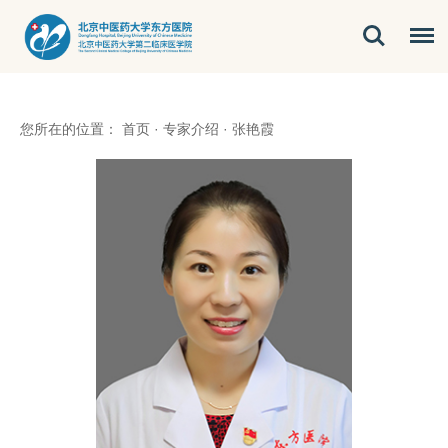
您所在的位置：
首页
·
专家介绍
·
张艳霞