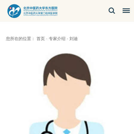
您所在的位置：
首页
·
专家介绍
·
刘迪