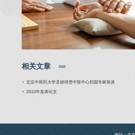
相关文章
北京中医药大学圣彼得堡中医中心归国专家座谈
2010年发表论文
地址：北京丰