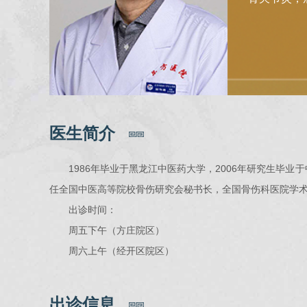
医生简介
1986年毕业于黑龙江中医药大学，2006年研究生
任全国中医高等院校骨伤研究会秘书长，全国骨伤科医院学
出诊时间：
周五下午（方庄院区）
周六上午（经开区院区）
出诊信息