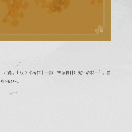
二十五篇，出版学术著作十一部，主编骨科研究生教材一部。曾
较多的经验。