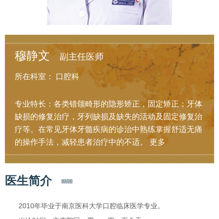
穆静文
副主任医师
所在科室：
口腔科
专业特长：各类错颌畸形的隐形矫正，固定矫正；牙体
缺损的修复治疗，牙列缺损及缺失的活动及固定修复治
疗等。在常见牙体牙髓疾病的诊治中熟练掌握舒适无痛
的操作手法，减轻患者治疗中的不适。
更多
医生简介
2010年毕业于南京医科大学口腔临床医学专业。