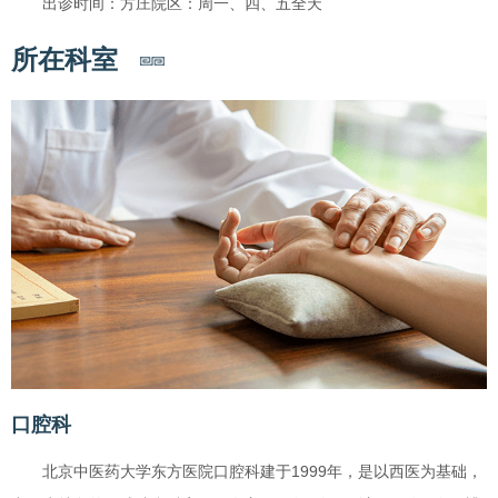
出诊时间：方庄院区：周一、四、五全天
所在科室
口腔科
北京中医药大学东方医院口腔科建于1999年，是以西医为基础，