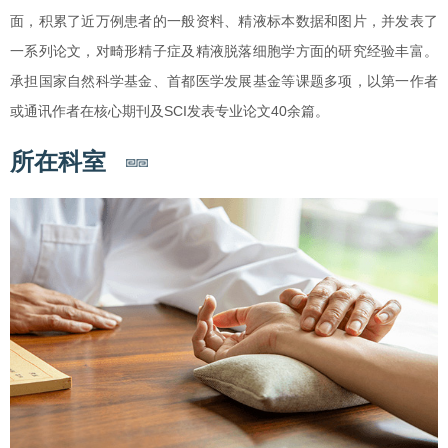
面，积累了近万例患者的一般资料、精液标本数据和图片，并发表了
一系列论文，对畸形精子症及精液脱落细胞学方面的研究经验丰富。
承担国家自然科学基金、首都医学发展基金等课题多项，以第一作者
或通讯作者在核心期刊及SCI发表专业论文40余篇。
所在科室