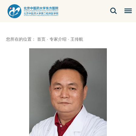
您所在的位置：
首页
·
专家介绍
·
王传航