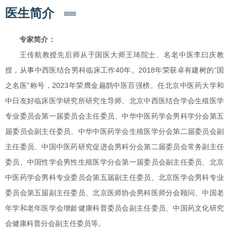
医生简介
专家简介：
王传航教授先后师从于国医大师王琦院士、名老中医李曰庆教
授，从事中西医结合男科临床工作40年。2018年荣获卓有建树的“国
之名医”称号，2023年荣膺金扁鹊中医百强榜。任北京中医药大学和
中日友好临床医学研究所研究生导师、北京中西医结合学会生殖医学
专业委员会第一届委员会主任委员、中华中医药学会男科学分会第五
届委员会副主任委员、中华中医药学会生殖医学分会第二届委员会副
主任委员、中国中医药研究促进会男科分会第二届委员会常务副主任
委员、中国性学会男性生殖医学分会第一届委员会副主任委员、北京
中医药学会男科专业委员会第五届副主任委员、北京医学会男科专业
委员会第五届副主任委员、北京医师协会男科医师分会顾问、中国老
年学和老年医学会增龄健康科普委员会副主任委员、中国药文化研究
会健康科普分会副主任委员等。