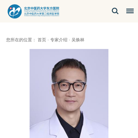
您所在的位置：
首页
·
专家介绍
·
吴焕林