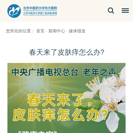
您所在的位置：
首页
·
新闻中心
·
媒体报道
春天来了皮肤痒怎么办?