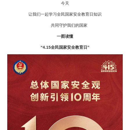
今天
让我们一起学习全民国家安全教育日知识
共同守护我们的国家
一图读懂
“4.15全民国家安全教育日”