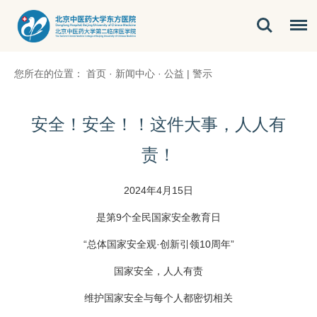
您所在的位置：
首页
·
新闻中心
·
公益 | 警示
安全！安全！！这件大事，人人有
责！
2024年4月15日
是第9个全民国家安全教育日
“总体国家安全观·创新引领10周年”
国家安全，人人有责
维护国家安全与每个人都密切相关