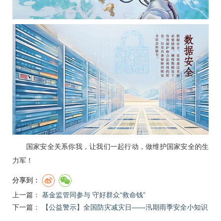
国家安全关系你我，让我们一起行动，做维护国家安全的生
力军！
分享到：
上一篇：
基金监管同参与 守好群众“救命钱”
下一篇：
【公益警示】全国防灾减灾日——汛期雨季安全小知识