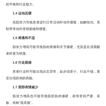
的平衡和行走能力。
1.4 运动迟缓
高肌张力导致患者进行日常活动时动作缓慢，如解纽扣、系
鞋带等动作变得困难和缓慢。
1.5 疼痛和不适
肌张力增高可能导致肌肉疼痛和关节僵硬，尤其是在清晨醒
来时更为明显。
1.6 行走困难
患者行走时可能出现步态异常，如步伐变小、行走不稳，甚
至出现跌倒的风险。
1.7 面部表情减少
肌张力增高也可能导致面部肌肉僵硬，表情变得严肃、呆
板，俗称“面具脸”。