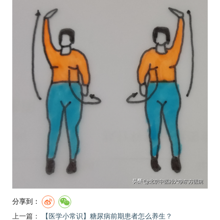
分享到：
上一篇：
【医学小常识】糖尿病前期患者怎么养生？