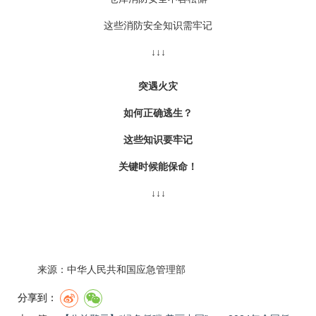
这些消防安全知识需牢记
↓↓↓
突遇火灾
如何正确逃生？
这些知识要牢记
关键时候能保命！
↓↓↓
来源：中华人民共和国应急管理部
分享到：