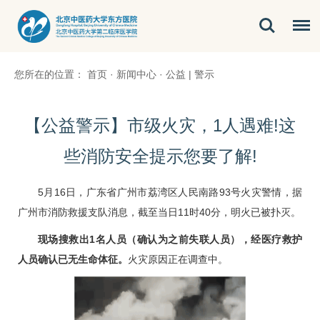
您所在的位置：
首页
·
新闻中心
·
公益 | 警示
【公益警示】市级火灾，1人遇难!这
些消防安全提示您要了解!
5月16日，广东省广州市荔湾区人民南路93号火灾警情，据
广州市消防救援支队消息，截至当日11时40分，明火已被扑灭。
现场搜救出1名人员（确认为之前失联人员），经医疗救护
人员确认已无生命体征。
火灾原因正在调查中。