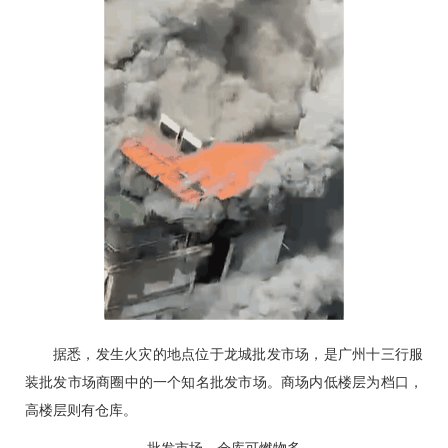
据悉，发生火灾的地点位于龙城批发市场，是广州十三行服
装批发市场商圈中的一个知名批发市场。商场内低楼层为档口，
高楼层则有仓库。