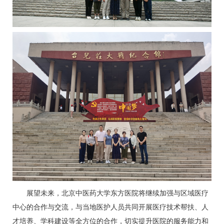
展望未来，北京中医药大学东方医院将继续加强与区域医疗
中心的合作与交流，与当地医护人员共同开展医疗技术帮扶、人
才培养、学科建设等全方位的合作，切实提升医院的服务能力和