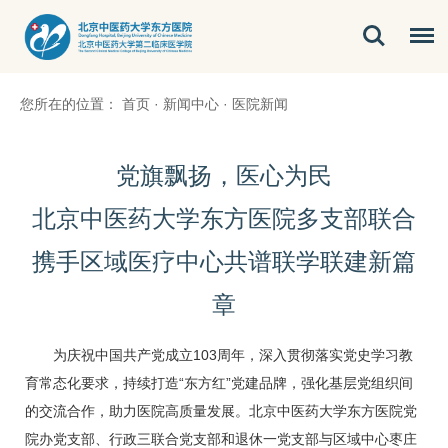
您所在的位置：
首页
·
新闻中心
·
医院新闻
党旗飘扬，医心为民
北京中医药大学东方医院多支部联合
携手区域医疗中心共谱联学联建新篇
章
为庆祝中国共产党成立103周年，深入贯彻落实党史学习教
育常态化要求，持续打造“东方红”党建品牌，强化基层党组织间
的交流合作，助力医院高质量发展。北京中医药大学东方医院党
院办党支部、行政三联合党支部和退休一党支部与区域中心枣庄