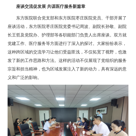
座谈交流促发展 共谋医疗服务新篇章
东方医院联合党支部和东方医院枣庄医院党员、干部开展了
座谈活动，东方医院枣庄医院党委书记
周波
、副院长孙敬、副院
长王哲及党院办、护理部等各职能部门负责人出席座谈。双方就
党建工作、医疗服务等方面进行了深入的探讨。大家纷纷表示，
这种跨区域的交流学习让他们受益匪浅，不仅拓宽了视野，也激
发了新的工作思路和方法。这样的活动不仅展现了党组织的服务
宗旨和担当精神，也为区域发展注入了新的动力，具有深远的意
义和广泛的影响。