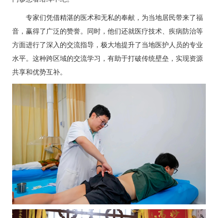
专家们凭借精湛的医术和无私的奉献，为当地居民带来了福
音，赢得了广泛的赞誉。同时，他们还就医疗技术、疾病防治等
方面进行了深入的交流指导，极大地提升了当地医护人员的专业
水平。这种跨区域的交流学习，有助于打破传统壁垒，实现资源
共享和优势互补。