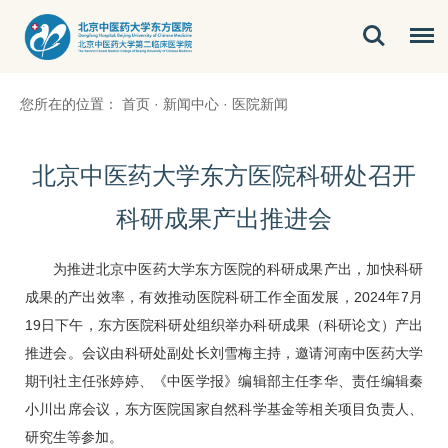
您所在的位置：
首页
·
新闻中心
·
医院新闻
北京中医药大学东方医院科研处召开
科研成果产出推进会
为推进北京中医药大学东方医院的科研成果产出，加快科研
成果的产出效率，有效推动医院科研工作全面发展，2024年7月
19日下午，东方医院科研处组织举办科研成果（科研论文）产出
推进会。会议由科研处副处长
刘雪梅
主持，邀请河南中医药大学
期刊社主任张婷婷、《中医学报》编辑部主任
李华
、责任编辑秦
小川出席会议，东方医院国家自然科学基金等相关项目负责人、
研究生等参加。