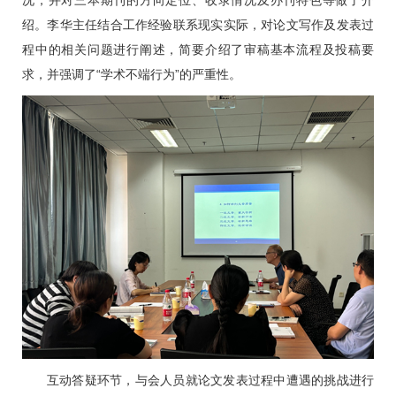
绍。
李华
主任结合工作经验联系现实实际，对论文写作及发表过
程中的相关问题进行阐述，简要介绍了审稿基本流程及投稿要
求，并强调了“学术不端行为”的严重性。
互动答疑环节，与会人员就论文发表过程中遭遇的挑战进行