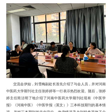
交流会伊始，
刘雪梅
副处长首先介绍了与会人员，并对河南
中医药大学期刊社主任张婷婷等一行表示热烈欢迎。随后，张婷
婷主任简洁明了地介绍了河南中医药大学期刊社现有《中医学
报》《河南中医》《中医学报（英文）》三本科技期刊的基本情
况，并对三本期刊的方向定位、收录情况及办刊特色等做了介