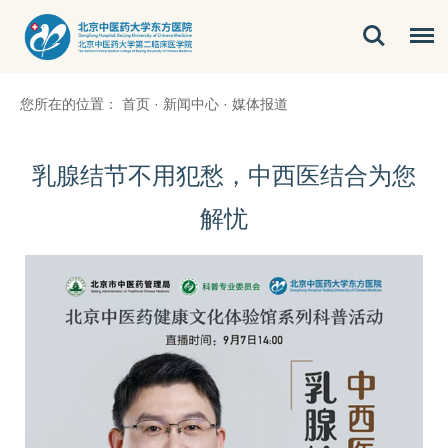
您所在的位置：
首页
·
新闻中心
·
媒体报道
乳腺结节不用犯愁，中西医结合为您
解忧