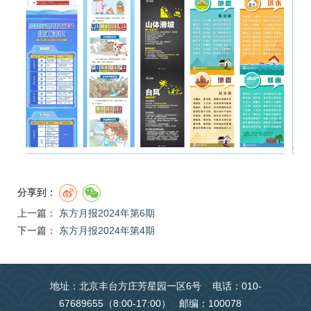
分享到：
上一篇：
东方月报2024年第6期
下一篇：
东方月报2024年第4期
地址：北京丰台方庄芳星园一区6号 电话：010-
67689655（8:00-17:00） 邮编：100078