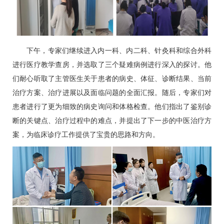
下午，专家们继续进入内一科、内二科、
针灸科
和综合外科
进行医疗教学查房，并选取了三个疑难病例进行深入的探讨。他
们耐心听取了主管医生关于患者的病史、体征、诊断结果、当前
治疗方案、治疗进展以及面临问题的全面汇报。随后，专家们对
患者进行了更为细致的病史询问和体格检查。他们指出了鉴别诊
断的关键点、治疗过程中的难点，并提出了下一步的中医治疗方
案，为临床诊疗工作提供了宝贵的思路和方向。