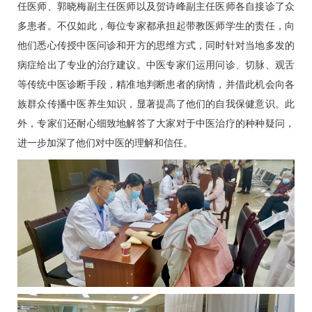
任医师、郭晓梅副主任医师以及贺诗峰副主任医师各自接诊了众
多患者。不仅如此，每位专家都承担起带教医师学生的责任，向
他们悉心传授中医问诊和开方的思维方式，同时针对当地多发的
病症给出了专业的治疗建议。中医专家们运用问诊、切脉、观舌
等传统中医诊断手段，精准地判断患者的病情，并借此机会向各
族群众传播中医养生知识，显著提高了他们的自我保健意识。此
外，专家们还耐心细致地解答了大家对于中医治疗的种种疑问，
进一步加深了他们对中医的理解和信任。