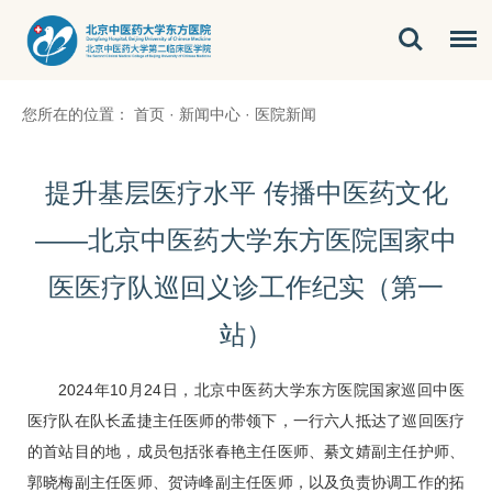
您所在的位置：
首页
·
新闻中心
·
医院新闻
提升基层医疗水平 传播中医药文化
——北京中医药大学东方医院国家中
医医疗队巡回义诊工作纪实（第一
站）
2024年10月24日，北京中医药大学东方医院国家巡回中医
医疗队在队长
孟捷
主任医师的带领下，一行六人抵达了巡回医疗
的首站目的地，成员包括
张春艳
主任医师、綦文婧副主任护师、
郭晓梅副主任医师、贺诗峰副主任医师，以及负责协调工作的拓