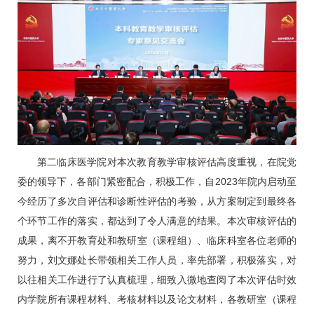
第二临床医学院对本次教育教学审核评估高度重视，在院党
委的领导下，各部门紧密配合，积极工作，自2023年院内启动至
今经历了多次自评估和诊断性评估的考验，从方案制定到最终各
个环节工作的落实，都达到了令人满意的结果。本次审核评估的
成果，离不开教育处和教研室（课程组）、
临床科室
各位老师的
努力，
刘文娜
处长带领相关工作人员，率先部署，积极落实，对
以往相关工作进行了认真梳理，细致入微地查阅了本次评估时效
内学院所有课程材料、考核材料以及论文材料，各教研室（课程