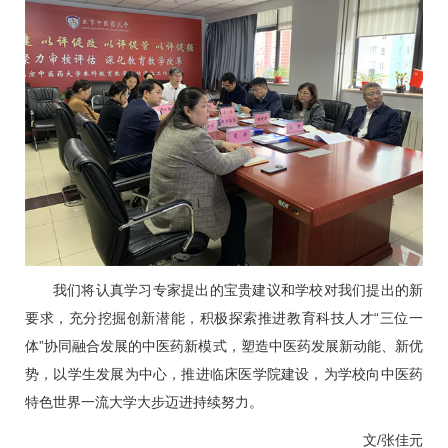
我们将认真学习专家提出的宝贵建议和学校对我们提出的新
要求，充分挖掘创新潜能，积极探索推进教育科技人才“三位一
体”协同融合发展的中医药新模式，塑造中医药发展新动能、新优
势，以学生发展为中心，推进临床医学院建设，为学校向中医药
特色世界一流大学大步迈进持续努力。
文/张佳元