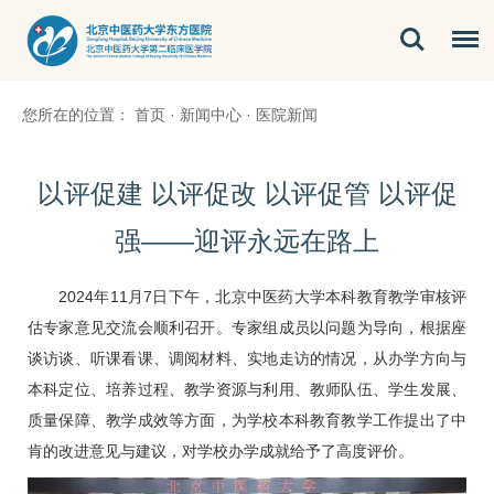
您所在的位置：
首页
·
新闻中心
·
医院新闻
以评促建 以评促改 以评促管 以评促
强——迎评永远在路上
2024年11月7日下午，北京中医药大学本科教育教学审核评
估专家意见交流会顺利召开。专家组成员以问题为导向，根据座
谈访谈、听课看课、调阅材料、实地走访的情况，从办学方向与
本科定位、培养过程、教学资源与利用、教师队伍、学生发展、
质量保障、教学成效等方面，为学校本科教育教学工作提出了中
肯的改进意见与建议，对学校办学成就给予了高度评价。