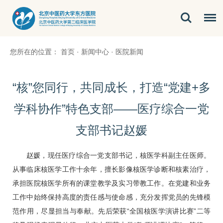
您所在的位置：
首页
·
新闻中心
·
医院新闻
“核”您同行，共同成长，打造“党建+多
学科协作”特色支部——医疗综合一党
支部书记赵媛
赵媛
，现任医疗综合一党支部书记，核医学科副主任医师。
从事临床核医学工作十余年，擅长影像核医学诊断和核素治疗，
承担医院核医学所有的课堂教学及实习带教工作。在党建和业务
工作中始终保持高度的责任感与使命感，充分发挥党员的先锋模
范作用，尽显担当与奉献。先后荣获“全国核医学演讲比赛”二等