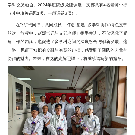
学科交叉融合。2024年度院级党建课题，支部共有4名老师中标
（其中攻关课题1项、一般课题3项）。
在"核"您同行，共同成长，打造“党建+多学科协作”特色支部
的这一旅程中，
赵媛
书记与支部老师们携手并进，不仅深化了党
建工作的内涵，也促进了多学科之间的深度融合与创新发展。这
一路，见证了知识的交融与智慧的碰撞，感受到了团队的力量与
协作的魅力。未来，在党的光辉照耀下，将继续谱写新的篇章。