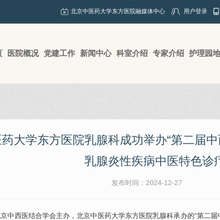
北京中医药大学东方医院融媒体中心
用户登录
页
医院概况
党建工作
新闻中心
科室介绍
专家介绍
护理园
医药大学东方医院乳腺科成功举办“第二届
乳腺炎性疾病中医特色诊疗
发布时间：2024-12-27
北京中西医结合学会主办，北京中医药大学东方医院
乳腺科
承办的“第二