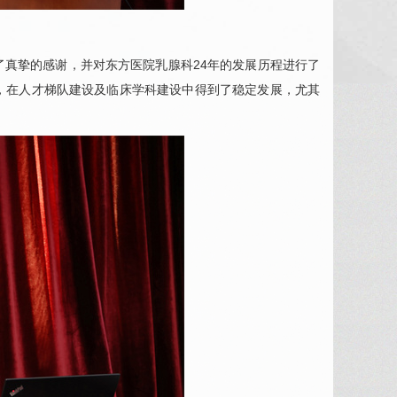
了真挚的感谢，并对东方医院
乳腺科
24年的发展历程进行了
，在人才梯队建设及临床学科建设中得到了稳定发展，尤其