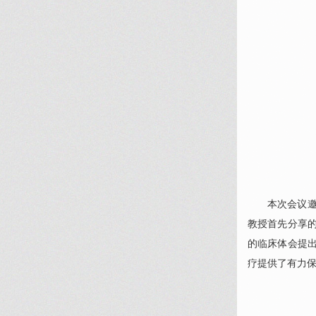
本次会议
教授首先分享
的临床体会提
疗提供了有力