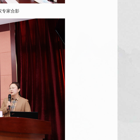
议专家合影