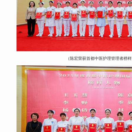
（陈宏荣获首都中医护理管理者榜样