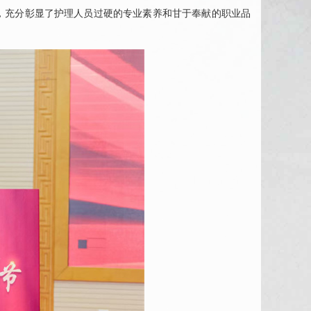
，充分彰显了护理人员过硬的专业素养和甘于奉献的职业品