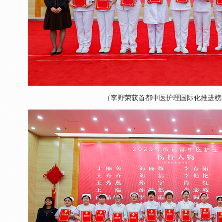
（李野荣获首都中医护理国际化推进榜