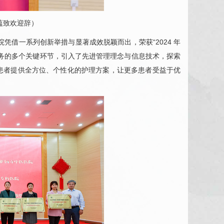
蕴
致欢迎辞）
院凭借一系列创新举措与显著成效脱颖而出，荣获“2024 年
务的多个关键环节，引入了先进管理理念与信息技术，探索
患者提供全方位、个性化的护理方案，让更多患者受益于优