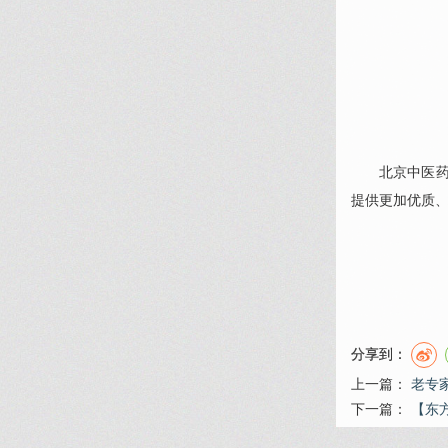
北京中医
提供更加优质
分享到：
上一篇：
老专
下一篇：
【东