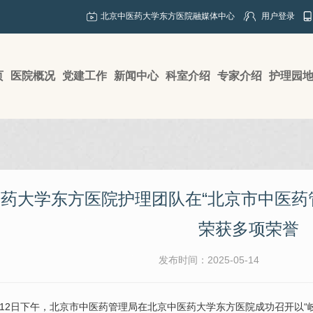
北京中医药大学东方医院融媒体中心
用户登录
页
医院概况
党建工作
新闻中心
科室介绍
专家介绍
护理园
药大学东方医院护理团队在“北京市中医药管
荣获多项荣誉
发布时间：2025-05-14
5月12日下午，北京市中医药管理局在北京中医药大学东方医院成功召开以“