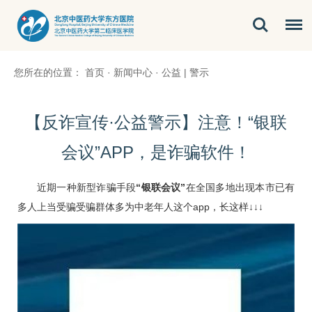
您所在的位置：
首页
·
新闻中心
·
公益 | 警示
【反诈宣传·公益警示】注意！“银联
会议”APP，是诈骗软件！
近期一种新型诈骗手段
“银联会议”
在全国多地出现本市已有
多人上当受骗受骗群体多为中老年人这个app，长这样↓↓↓