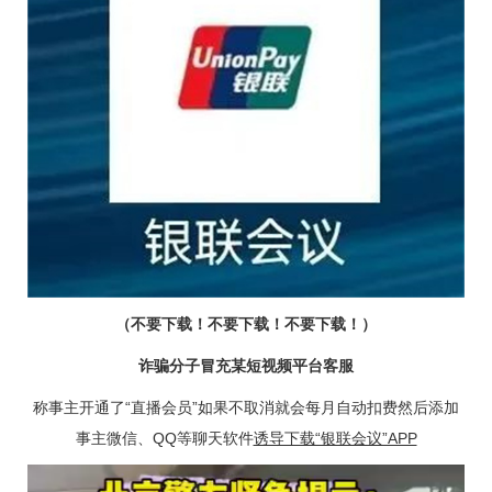
（不要下载！不要下载！不要下载！）
诈骗分子冒充某短视频平台客服
称事主开通了“直播会员”如果不取消就会每月自动扣费然后添加
事主微信、QQ等聊天软件
诱导下载“银联会议”APP