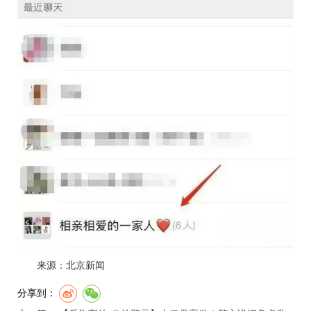
来源：北京新闻
分享到：