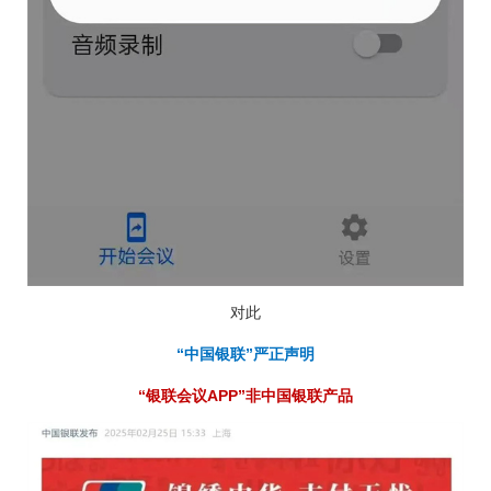
对此
“中国银联”严正声明
“银联会议APP”非中国银联产品