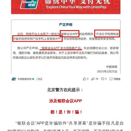
北京警方在此提示：
涉及银联会议APP
都！是！诈！骗！
“银联会议”APP是诈骗软件“共享屏幕”是诈骗手段凡是自