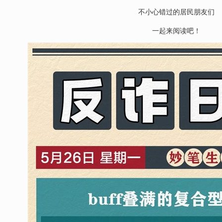
不小心错过的居民朋友们
一起来阅读吧！