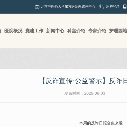
北京中医药大学东方医院融媒体中心
用户登录
页
医院概况
党建工作
新闻中心
科室介绍
专家介绍
护理园
【反诈宣传·公益警示】反诈
发布时间：2025-06-03
本周的反诈日报合集来啦