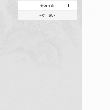
专题报道
公益 | 警示