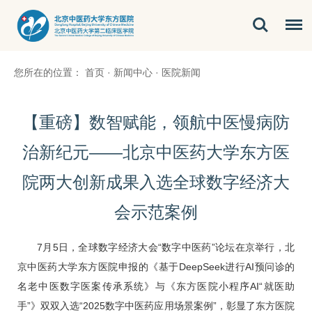
您所在的位置：
首页
·
新闻中心
·
医院新闻
【重磅】数智赋能，领航中医慢病防
治新纪元——北京中医药大学东方医
院两大创新成果入选全球数字经济大
会示范案例
7月5日，全球数字经济大会“数字中医药”论坛在京举行，北
京中医药大学东方医院申报的《基于DeepSeek进行AI预问诊的
名老中医数字医案传承系统》与《东方医院小程序AI“就医助
手”》双双入选“2025数字中医药应用场景案例”，彰显了东方医院