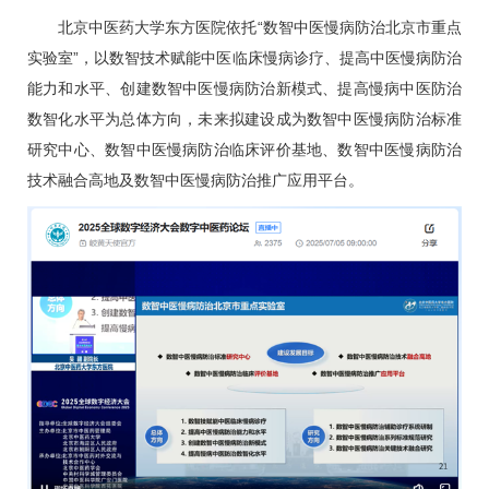
北京中医药大学东方医院依托“数智中医慢病防治北京市重点
实验室”，以数智技术赋能中医临床慢病诊疗、提高中医慢病防治
能力和水平、创建数智中医慢病防治新模式、提高慢病中医防治
数智化水平为总体方向，未来拟建设成为数智中医慢病防治标准
研究中心、数智中医慢病防治临床评价基地、数智中医慢病防治
技术融合高地及数智中医慢病防治推广应用平台。