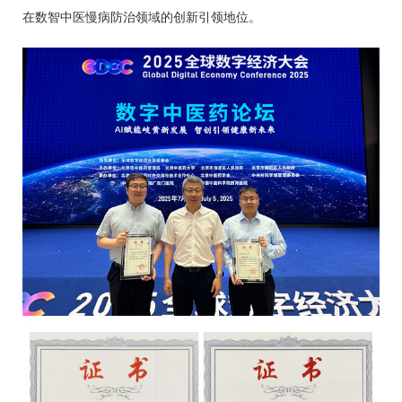
在数智中医慢病防治领域的创新引领地位。