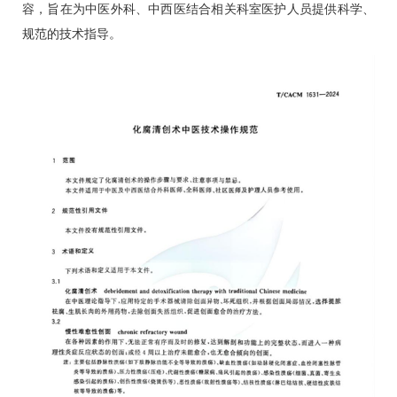
容，旨在为中医外科、中西医结合相关科室医护人员提供科学、
规范的技术指导。