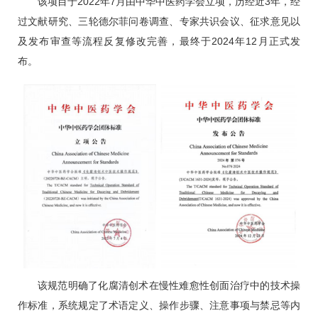
该项目于2022年7月由中华中医药学会立项，历经近3年，经
过文献研究、三轮德尔菲问卷调查、专家共识会议、征求意见以
及发布审查等流程反复修改完善，最终于2024年12月正式发
布。
该规范明确了化腐清创术在慢性难愈性创面治疗中的技术操
作标准，系统规定了术语定义、操作步骤、注意事项与禁忌等内