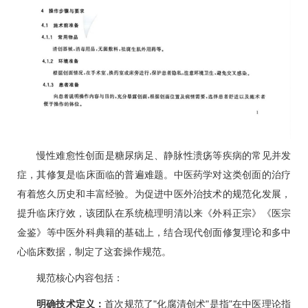
慢性难愈性创面是
糖尿病
足、静脉性溃疡等疾病的常见并发
症，其修复是临床面临的普遍难题。中医药学对这类创面的治疗
有着悠久历史和丰富经验。为促进中医外治技术的规范化发展，
提升临床疗效，该团队在系统梳理明清以来《外科正宗》《医宗
金鉴》等中医外科典籍的基础上，结合现代创面修复理论和多中
心临床数据，制定了这套操作规范。
规范核心内容包括：
明确技术定义：
首次规范了"化腐清创术"是指"在中医理论指