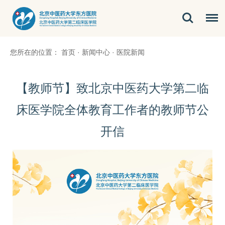
您所在的位置：
首页
·
新闻中心
·
医院新闻
【教师节】致北京中医药大学第二临
床医学院全体教育工作者的教师节公
开信