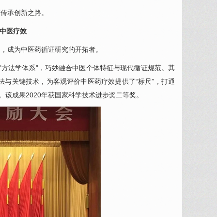
药传承创新之路。
中医疗效
题，成为中医药循证研究的开拓者。
证’方法学体系”，巧妙融合中医个体特征与现代循证规范。其
方法与关键技术，为客观评价中医药疗效提供了“标尺”，打通
。该成果2020年获国家科学技术进步奖二等奖。