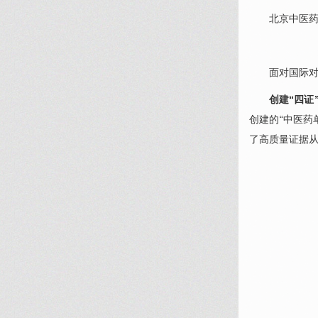
北京中医
面对国际
创建“四证
创建的“中医药
了高质量证据从