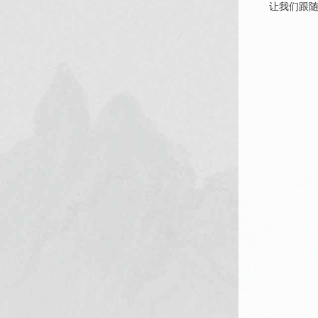
让我们跟随