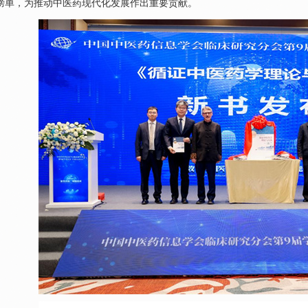
榜单，为推动中医药现代化发展作出重要贡献。