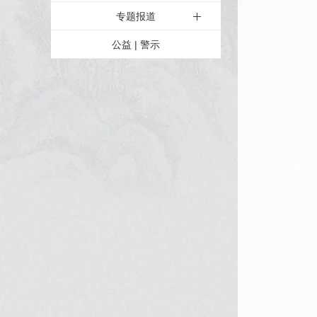
专题报道
公益 | 警示