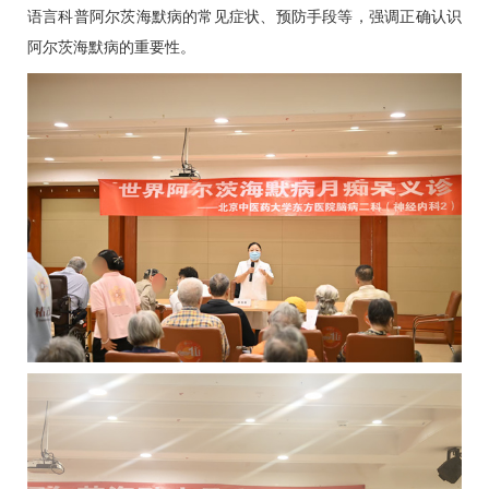
语言科普阿尔茨海默病的常见症状、预防手段等，强调正确认识
阿尔茨海默病的重要性。