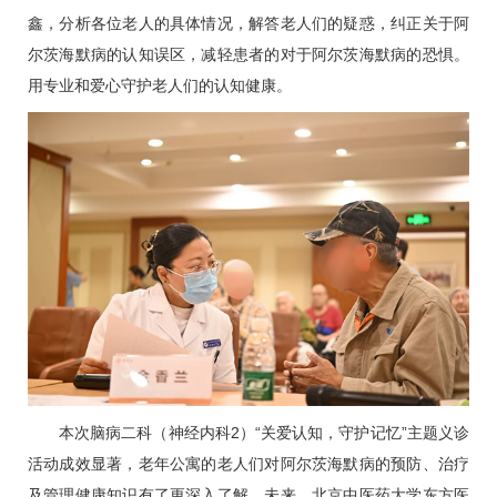
鑫
，分析各位老人的具体情况，解答老人们的疑惑，纠正关于阿
尔茨海默病的认知误区，减轻患者的对于阿尔茨海默病的恐惧。
用专业和爱心守护老人们的认知健康。
本次
脑病二科
（神经内科2）“关爱认知，守护记忆”主题义诊
活动成效显著，老年公寓的老人们对阿尔茨海默病的预防、治疗
及管理健康知识有了更深入了解。未来，北京中医药大学东方医