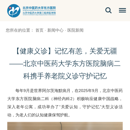
您所在的位置：
首页
·
新闻中心
·
医院新闻
【健康义诊】记忆有恙，关爱无疆
——北京中医药大学东方医院脑病二
科携手养老院义诊守护记忆
每年9月是世界阿尔茨海默病月，在2025年9月，北京中医药
大学东方医院
脑病二科
（神经内科2）积极响应健康中国战略，
深入老年公寓，成功举办了“关爱认知，守护记忆”大型义诊活
动，为老人们的认知健康保驾护航。