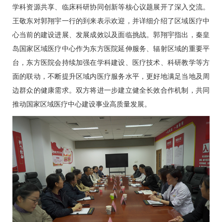
学科资源共享、临床科研协同创新等核心议题展开了深入交流。
王敬东对
郭翔宇
一行的到来表示欢迎，并详细介绍了区域医疗中
心当前的建设进展、发展成效以及面临挑战。
郭翔宇
指出，秦皇
岛国家区域医疗中心作为东方医院延伸服务、辐射区域的重要平
台，东方医院会持续加强在学科建设、医疗技术、科研教学等方
面的联动，不断提升区域内医疗服务水平，更好地满足当地及周
边群众的健康需求。双方将进一步建立健全长效合作机制，共同
推动国家区域医疗中心建设事业高质量发展。