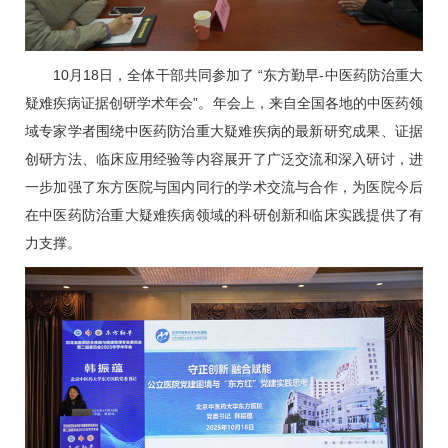
10月18日，全体干部共同参加了 “东方勤早-中医药防治重大
疑难疾病证据创研学术年会”。年会上，来自全国各地的中医药领
域专家学者围绕中医药防治重大疑难疾病的最新研究成果、证据
创研方法、临床应用经验等内容展开了广泛交流和深入研讨，进
一步加强了东方医院与国内同行的学术交流与合作，为医院今后
在中医药防治重大疑难疾病领域的科研创新和临床实践提供了有
力支撑。