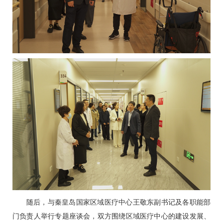
随后，与秦皇岛国家区域医疗中心王敬东副书记及各职能部
门负责人举行专题座谈会，双方围绕区域医疗中心的建设发展、