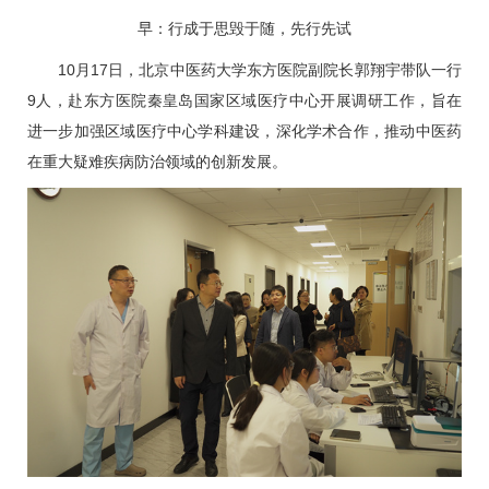
早：行成于思毁于随，先行先试
10月17日，北京中医药大学东方医院副院长
郭翔宇
带队一行
9人，赴东方医院秦皇岛国家区域医疗中心开展调研工作，旨在
进一步加强区域医疗中心学科建设，深化学术合作，推动中医药
在重大疑难疾病防治领域的创新发展。