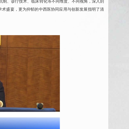
理机制、诊疗技术、临床转化等不同维度、不同视角，深入剖
学术盛宴，更为抑郁的中西医协同应用与创新发展指明了清