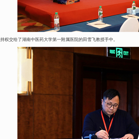
主持权交给了湖南中医药大学第一附属医院的田雪飞教授手中。