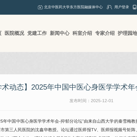
北京中医药大学东方医院融媒体中心
用户登录
页
医院概况
党建工作
新闻中心
科室介绍
专家介绍
护理园
学术动态】2025年中国中医心身医学学术
发布时间：2025-12-01
025年中国中医心身医学学术年会-抑郁分论坛”由来自山西大学的秦雪
州市第三人民医院的沈鑫华教授。论坛通过医师报TV、医师报视频号矩阵