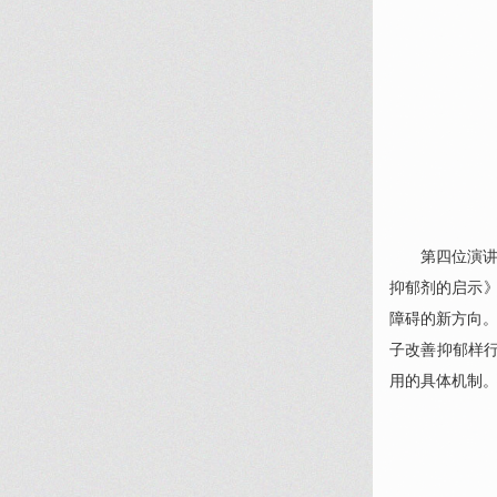
第四位演
抑郁剂的启示
障碍的新方向。
子改善抑郁样行
用的具体机制