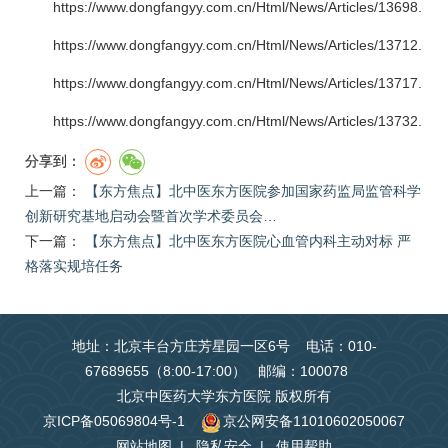
https://www.dongfangyy.com.cn/Html/News/Articles/13698.htm
https://www.dongfangyy.com.cn/Html/News/Articles/13712.htm
https://www.dongfangyy.com.cn/Html/News/Articles/13717.htm
https://www.dongfangyy.com.cn/Html/News/Articles/13732.htm
分享到：
上一篇：
【东方焦点】北中医东方医院参加国家药监局监管科学
创新研究基地启动会暨首次学术委员会…
下一篇：
【东方焦点】北中医东方医院心血管内科主动对标 严
格落实规培任务
地址：北京丰台方庄芳星园一区6号 电话：010-
67689655（8:00-17:00） 邮编：100078
北京中医药大学东方医院 版权所有
京ICP备05069804号-1
京公网安备11010602050067
网站地图
|
隐私安全
|
使用帮助