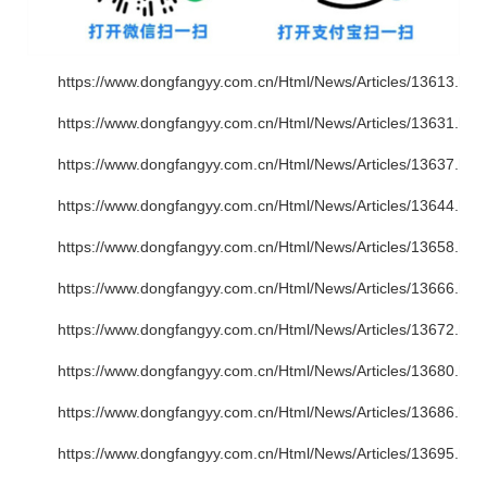
https://www.dongfangyy.com.cn/Html/News/Articles/13613.htm
https://www.dongfangyy.com.cn/Html/News/Articles/13631.htm
https://www.dongfangyy.com.cn/Html/News/Articles/13637.htm
https://www.dongfangyy.com.cn/Html/News/Articles/13644.htm
https://www.dongfangyy.com.cn/Html/News/Articles/13658.htm
https://www.dongfangyy.com.cn/Html/News/Articles/13666.htm
https://www.dongfangyy.com.cn/Html/News/Articles/13672.htm
https://www.dongfangyy.com.cn/Html/News/Articles/13680.htm
https://www.dongfangyy.com.cn/Html/News/Articles/13686.htm
https://www.dongfangyy.com.cn/Html/News/Articles/13695.htm