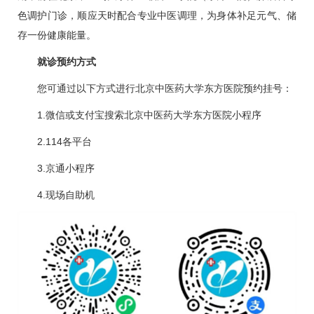
色调护门诊，顺应天时配合专业中医调理，为身体补足元气、储
存一份健康能量。
就诊预约方式
您可通过以下方式进行北京中医药大学东方医院预约挂号：
1.微信或支付宝搜索北京中医药大学东方医院小程序
2.114各平台
3.京通小程序
4.现场自助机